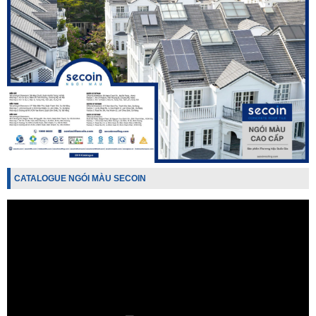
CATALOGUE NGÓI MÀU SECOIN