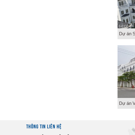
THÔNG TIN LIÊN HỆ