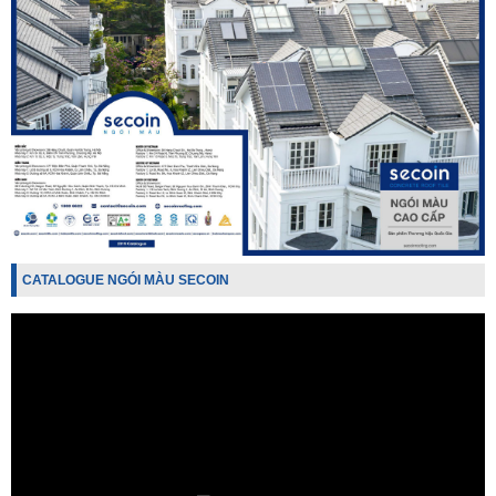
CATALOGUE NGÓI MÀU SECOIN