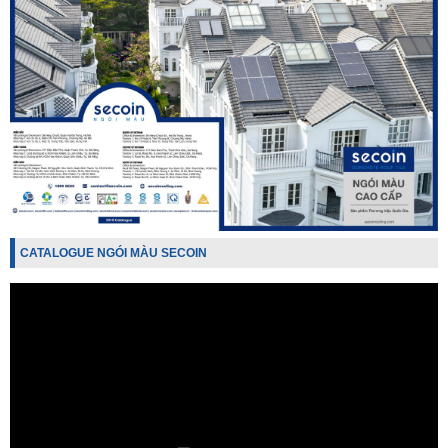
CATALOGUE NGÓI MÀU SECOIN